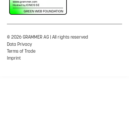
© 2026 GRAMMER AG | All rights reserved
Data Privacy
Terms of Trade
Imprint