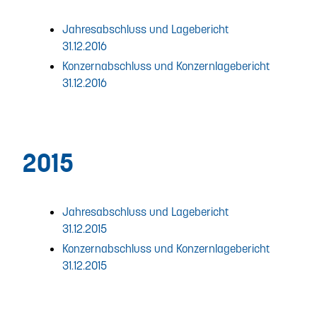
Jahresabschluss und Lagebericht
31.12.2016
Konzernabschluss und Konzernlagebericht
31.12.2016
2015
Jahresabschluss und Lagebericht
31.12.2015
Konzernabschluss und Konzernlagebericht
31.12.2015