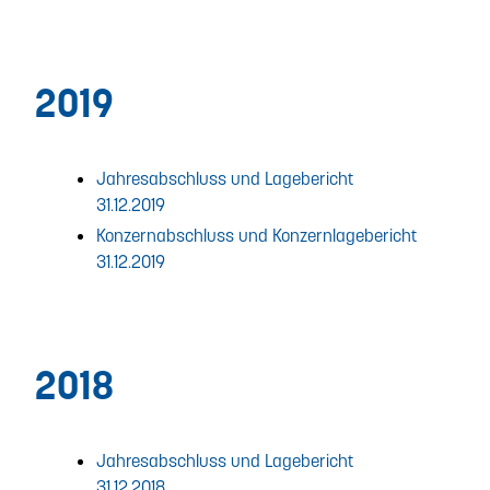
2019
Jahresabschluss und Lagebericht
31.12.2019
Konzernabschluss und Konzernlagebericht
31.12.2019
2018
Jahresabschluss und Lagebericht
31.12.2018