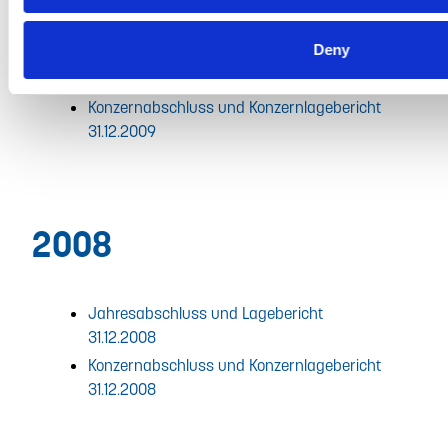
Deny
Jahresabschluss und Lagebericht
31.12.2009
Konzernabschluss und Konzernlagebericht
31.12.2009
2008
Jahresabschluss und Lagebericht
31.12.2008
Konzernabschluss und Konzernlagebericht
31.12.2008