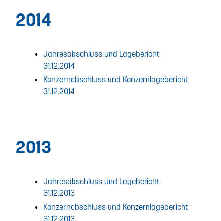
2014
Jahresabschluss und Lagebericht
31.12.2014
Konzernabschluss und Konzernlagebericht
31.12.2014
2013
Jahresabschluss und Lagebericht
31.12.2013
Konzernabschluss und Konzernlagebericht
31.12.2013