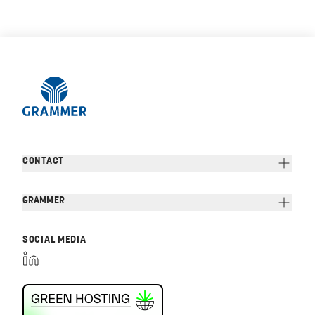
CONTACT
GRAMMER
SOCIAL MEDIA