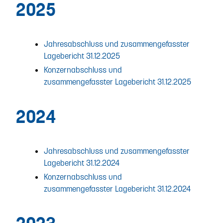
2025
Jahresabschluss und zusammengefasster
Lagebericht 31.12.2025
Konzernabschluss und
zusammengefasster Lagebericht 31.12.2025
2024
Jahresabschluss und zusammengefasster
Lagebericht 31.12.2024
Konzernabschluss und
zusammengefasster Lagebericht 31.12.2024