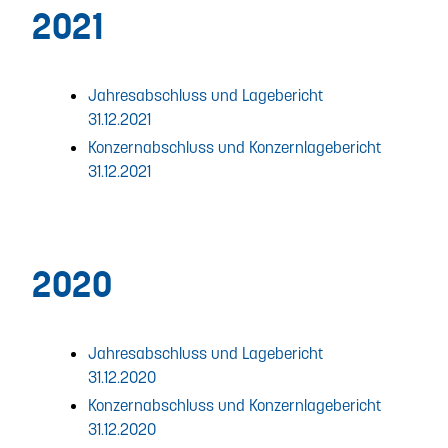
2021
Jahresabschluss und Lagebericht
31.12.2021
Konzernabschluss und Konzernlagebericht
31.12.2021
2020
Jahresabschluss und Lagebericht
31.12.2020
Konzernabschluss und Konzernlagebericht
31.12.2020