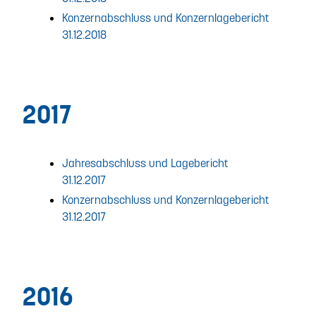
Konzernabschluss und Konzernlagebericht
31.12.2018
2017
Jahresabschluss und Lagebericht
31.12.2017
Konzernabschluss und Konzernlagebericht
31.12.2017
2016