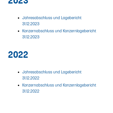
2023
Jahresabschluss und Lagebericht
31.12.2023
Konzernabschluss und Konzernlagebericht
31.12.2023
2022
Jahresabschluss und Lagebericht
31.12.2022
Konzernabschluss und Konzernlagebericht
31.12.2022