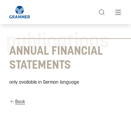
publications
ANNUAL FINANCIAL
STATEMENTS
only available in German language
Back